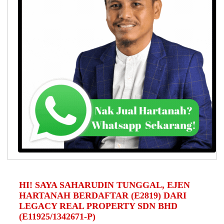
HI! SAYA SAHARUDIN TUNGGAL, EJEN
HARTANAH BERDAFTAR (E2819) DARI
LEGACY REAL PROPERTY SDN BHD
(E11925/1342671-P)