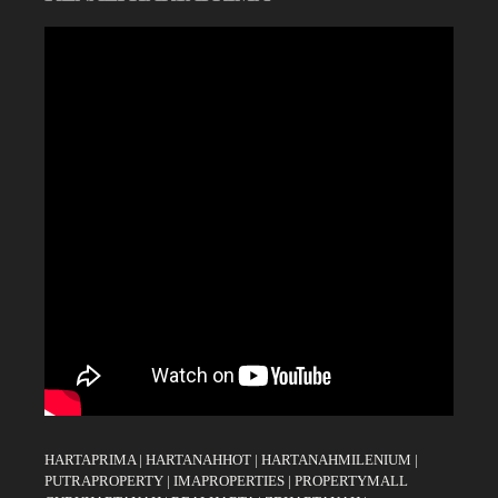
HARTAPRIMA
|
HARTANAHHOT
|
HARTANAHMILENIUM
|
PUTRAPROPERTY
|
IMAPROPERTIES
|
PROPERTYMALL