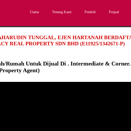
Utama
Tentang Kami
Pembeli
Penjual
SAHARUDIN TUNGGAL, EJEN HARTANAH BERDAFTAR
CY REAL PROPERTY SDN BHD (E11925/1342671-P)
h/Rumah Untuk Dijual Di . Intermediate & Corner.
Property Agent)