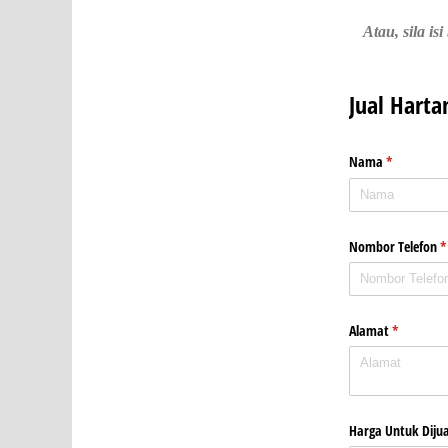
Atau, sila i