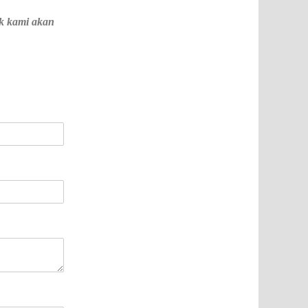
ak kami akan